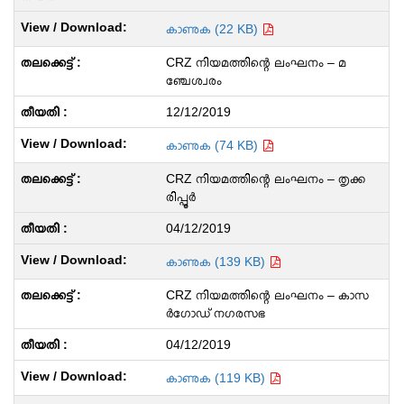
കാണുക (22 KB)
CRZ നിയമത്തിന്റെ ലംഘനം – മ
ഞ്ചേശ്വരം
12/12/2019
കാണുക (74 KB)
CRZ നിയമത്തിന്റെ ലംഘനം – തൃക്ക
രിപ്പൂര്‍
04/12/2019
കാണുക (139 KB)
CRZ നിയമത്തിന്റെ ലംഘനം – കാസ
ര്‍ഗോഡ് നഗരസഭ
04/12/2019
കാണുക (119 KB)