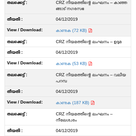
CRZ നിയമത്തിന്റെ ലംഘനം – കാഞ്ഞ
ങ്ങാട് നഗരസഭ
04/12/2019
കാണുക (72 KB)
CRZ നിയമത്തിന്റെ ലംഘനം – ഉദുമ
04/12/2019
കാണുക (53 KB)
CRZ നിയമത്തിന്റെ ലംഘനം – വലിയ
പറമ്പ
04/12/2019
കാണുക (187 KB)
CRZ നിയമത്തിന്റെ ലംഘനം –
നീലേശ്വരം
04/12/2019