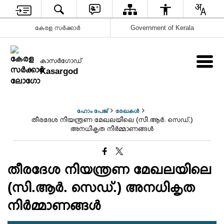
കേരള സര്‍ക്കാര്‍
Government of Kerala
കാസര്‍ഗോഡ്
Kasargod
ഹോം പേജ്
രേഖകള്‍
തീരദേശ നിയന്ത്രണ മേഖലയിലെ (സി‌.ആര്‍‌. സെഡ്.)
അനധികൃത നിര്‍മ്മാണങ്ങള്‍
തീരദേശ നിയന്ത്രണ മേഖലയിലെ
(സി‌.ആര്‍‌. സെഡ്.) അനധികൃത
നിര്‍മ്മാണങ്ങള്‍